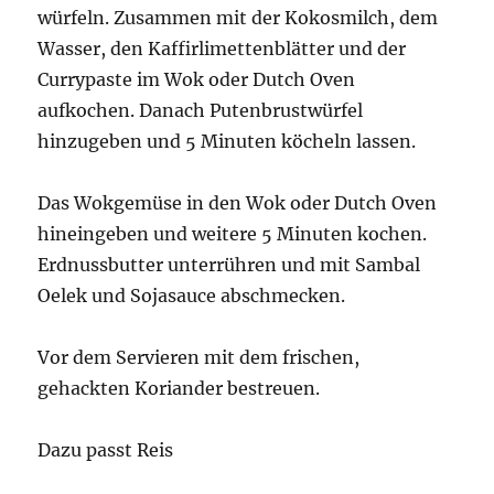
würfeln. Zusammen mit der Kokosmilch, dem
Wasser, den Kaffirlimettenblätter und der
Currypaste im Wok oder Dutch Oven
aufkochen. Danach Putenbrustwürfel
hinzugeben und 5 Minuten köcheln lassen.
Das Wokgemüse in den Wok oder Dutch Oven
hineingeben und weitere 5 Minuten kochen.
Erdnussbutter unterrühren und mit Sambal
Oelek und Sojasauce abschmecken.
Vor dem Servieren mit dem frischen,
gehackten Koriander bestreuen.
Dazu passt Reis