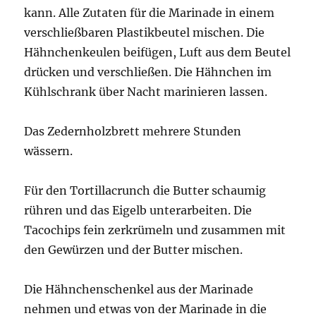
kann. Alle Zutaten für die Marinade in einem
verschließbaren Plastikbeutel mischen. Die
Hähnchenkeulen beifügen, Luft aus dem Beutel
drücken und verschließen. Die Hähnchen im
Kühlschrank über Nacht marinieren lassen.
Das Zedernholzbrett mehrere Stunden
wässern.
Für den Tortillacrunch die Butter schaumig
rühren und das Eigelb unterarbeiten. Die
Tacochips fein zerkrümeln und zusammen mit
den Gewürzen und der Butter mischen.
Die Hähnchenschenkel aus der Marinade
nehmen und etwas von der Marinade in die