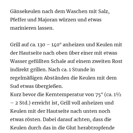
Gänsekeulen nach dem Waschen mit Salz,
Pfeffer und Majoran würzen und etwas
marinieren lassen.
Grill auf ca. 130 – 140° anheizen und Keulen mit
der Hautseite nach oben über einer mit etwas
Wasser gefüllten Schale auf einem zweiten Rost
indirekt grillen. Nach ca. 1 Stunde in
regelmäßigen Abständen die Keulen mit dem
Sud etwas übergießen.
Kurz bevor die Kerntemperatur von 75° (ca. 1½
– 2 Std.) erreicht ist, Grill voll anheizen und
Keulen mit der Hautseite nach unten noch
etwas rösten. Dabei darauf achten, dass die
Keulen durch das in die Glut herabtropfende