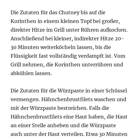
Die Zutaten für das Chutney bis auf die
Korinthen in einem kleinen Topf bei großer,
direkter Hitze im Grill unter Rühren aufkochen.
Anschließend bei kleiner, indirekter Hitze 20-
30 Minuten weiterköcheln lassen, bis die
Flüssigkeit fast vollständig verdampft ist. Vom
Grill nehmen, die Korinthen unterrühren und
abkühlen lassen.
Die Zutaten für die Würzpaste in einer Schüssel
vermengen. Hähnchenbrustfilets waschen und
mit der Würzpaste bestreichen. Falls die
Hähnchenbrustfilets eine Haut haben, die Haut
an einer Stelle anheben und die Würzpaste
auch unter der Haut verteilen. Etwa 30 Minuten