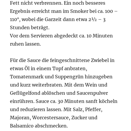
Fett nicht verbrennen. Ein noch besseres
Ergebnis erreicht man im Smoker bei ca. 100 –
110°, wobei die Garzeit dann etwa 2½ – 3
Stunden beträgt.
Vor dem Servieren abgedeckt ca. 10 Minuten
ruhen lassen.
Für die Sauce die feingeschnittene Zwiebel in
etwas Öl in einem Topf anbraten,
Tomatenmark und Suppengrün hinzugeben
und kurz weiterbraten. Mit dem Wein und
Geflügelfond ablöschen und Saucenpulver
einrühren. Sauce ca. 30 Minuten sanft köcheln
und reduzieren lassen. Mit Salz, Pfeffer,
Majoran, Worcestersauce, Zucker und
Balsamico abschmecken.