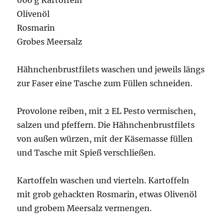
Olivenöl
Rosmarin
Grobes Meersalz
Hähnchenbrustfilets waschen und jeweils längs
zur Faser eine Tasche zum Füllen schneiden.
Provolone reiben, mit 2 EL Pesto vermischen,
salzen und pfeffern. Die Hähnchenbrustfilets
von außen würzen, mit der Käsemasse füllen
und Tasche mit Spieß verschließen.
Kartoffeln waschen und vierteln. Kartoffeln
mit grob gehackten Rosmarin, etwas Olivenöl
und grobem Meersalz vermengen.