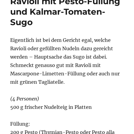
Ravioli mit Pesto-Füllung
und Kalmar-Tomaten-
Sugo
Eigentlich ist bei dem Gericht egal, welche
Ravioli oder gefüllten Nudeln dazu gereicht
werden – Hauptsache das Sugo ist dabei.
Schmeckt genauso gut mit Ravioli mit
Mascarpone-Limetten-Füllung oder auch nur
mit grünen Tagliatelle.
(4 Personen)
500 g frischer Nudelteig in Platten
Füllung:
200 g Pesto (Thymian-Pesto oder Pesto alla