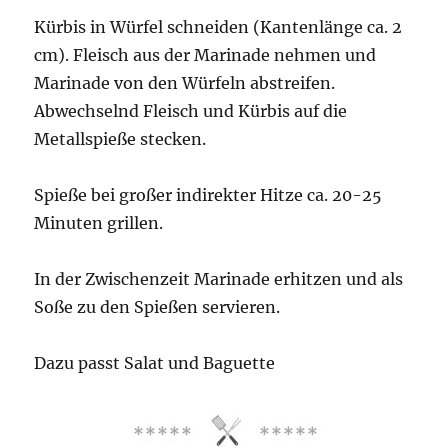
Kürbis in Würfel schneiden (Kantenlänge ca. 2
cm). Fleisch aus der Marinade nehmen und
Marinade von den Würfeln abstreifen.
Abwechselnd Fleisch und Kürbis auf die
Metallspieße stecken.
Spieße bei großer indirekter Hitze ca. 20-25
Minuten grillen.
In der Zwischenzeit Marinade erhitzen und als
Soße zu den Spießen servieren.
Dazu passt Salat und Baguette