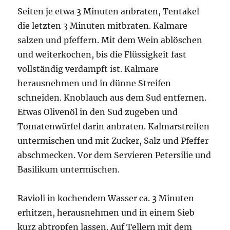
Seiten je etwa 3 Minuten anbraten, Tentakel
die letzten 3 Minuten mitbraten. Kalmare
salzen und pfeffern. Mit dem Wein ablöschen
und weiterkochen, bis die Flüssigkeit fast
vollständig verdampft ist. Kalmare
herausnehmen und in dünne Streifen
schneiden. Knoblauch aus dem Sud entfernen.
Etwas Olivenöl in den Sud zugeben und
Tomatenwürfel darin anbraten. Kalmarstreifen
untermischen und mit Zucker, Salz und Pfeffer
abschmecken. Vor dem Servieren Petersilie und
Basilikum untermischen.
Ravioli in kochendem Wasser ca. 3 Minuten
erhitzen, herausnehmen und in einem Sieb
kurz abtropfen lassen. Auf Tellern mit dem