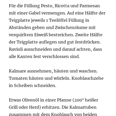
Für die Füllung Pesto, Ricotta und Parmesan
mit einer Gabel vermengen. Auf eine Hälfte der
Teigplatte jeweils 1 Teelöffel Füllung in
Abständen geben und Zwischenräume mit
verquirltem Eiweiß bestreichen. Zweite Hälfte
der Teigplatte auflegen und gut festdrücken.
Ravioli ausschneiden und darauf achten, dass
alle Kanten fest verschlossen sind.
Kalmare ausnehmen, häuten und waschen.
Tomaten häuten und würfeln. Knoblauchzehe
in Scheiben schneiden.
Etwas Olivenöl in einer Pfanne (200° heißer
Grill oder Herd) erhitzen. Die Kalmartuben
zusammen mit dem Knoblauch von beiden