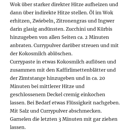
Wok über starker direkter Hitze aufheizen und
dann über indirekte Hitze stellen. Öl im Wok
erhitzen, Zwiebeln, Zitronengras und Ingwer
darin glasig andünsten. Zucchini und Kürbis
hinzugeben von allen Seiten ca. 2 Minuten
anbraten. Currypulver darüber streuen und mit
der Kokosmilch ablöschen.
Currypaste in etwas Kokosmilch auflösen und
zusammen mit den Kaffirlimettenblätter und
der Zimtstange hinzugeben und in ca. 20
Minuten bei mittlerer Hitze und
geschlossenem Deckel cremig einkochen
lassen. Bei Bedarf etwas Flüssigkeit nachgeben.
Mit Salz und Currypulver abschmecken.
Garnelen die letzten 3 Minuten mit gar ziehen
lassen.