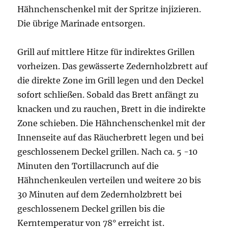
Hähnchenschenkel mit der Spritze injizieren.
Die übrige Marinade entsorgen.
Grill auf mittlere Hitze für indirektes Grillen
vorheizen. Das gewässerte Zedernholzbrett auf
die direkte Zone im Grill legen und den Deckel
sofort schließen. Sobald das Brett anfängt zu
knacken und zu rauchen, Brett in die indirekte
Zone schieben. Die Hähnchenschenkel mit der
Innenseite auf das Räucherbrett legen und bei
geschlossenem Deckel grillen. Nach ca. 5 -10
Minuten den Tortillacrunch auf die
Hähnchenkeulen verteilen und weitere 20 bis
30 Minuten auf dem Zedernholzbrett bei
geschlossenem Deckel grillen bis die
Kerntemperatur von 78° erreicht ist.