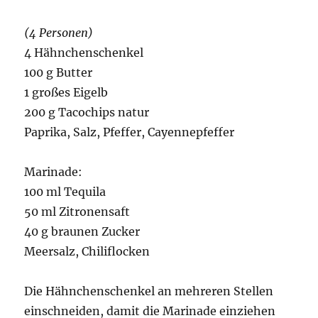
(4 Personen)
4 Hähnchenschenkel
100 g Butter
1 großes Eigelb
200 g Tacochips natur
Paprika, Salz, Pfeffer, Cayennepfeffer
Marinade:
100 ml Tequila
50 ml Zitronensaft
40 g braunen Zucker
Meersalz, Chiliflocken
Die Hähnchenschenkel an mehreren Stellen
einschneiden, damit die Marinade einziehen