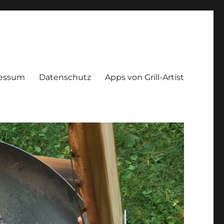
essum
Datenschutz
Apps von Grill-Artist