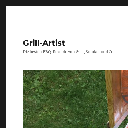
Grill-Artist
Die besten BBQ-Rezepte von Grill, Smoker und Co.