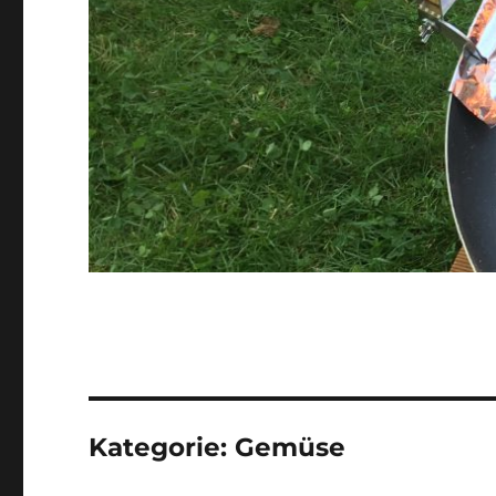
Kategorie:
Gemüse