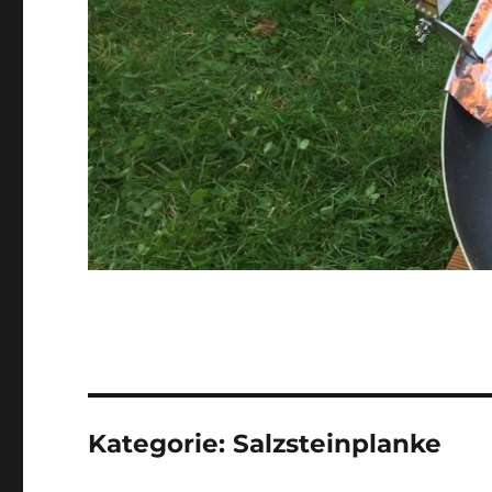
Kategorie:
Salzsteinplanke