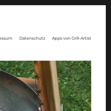
essum
Datenschutz
Apps von Grill-Artist