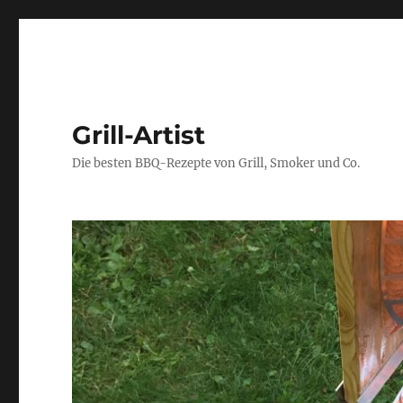
Grill-Artist
Die besten BBQ-Rezepte von Grill, Smoker und Co.