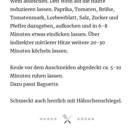
Wein ablöschen. Den Wein auf die Hälfte
reduzieren lassen. Paprika, Tomaten, Brühe,
Tomatenmark, Lorbeerblatt, Salz, Zucker und
Pfeffer dazugeben, aufkochen und in 6-8
Minuten etwas eindicken lassen. Über
indirekter mittlerer Hitze weitere 20-30
Minuten köcheln lassen.
Keule vor dem Anschneiden abgedeckt ca. 5-10
Minuten ruhen lassen.
Dazu passt Baguette.
Schmeckt auch herrlich mit Hähnchenschlegel.