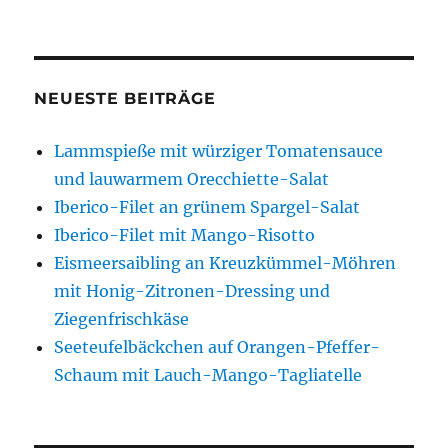
NEUESTE BEITRÄGE
Lammspieße mit würziger Tomatensauce
und lauwarmem Orecchiette-Salat
Iberico-Filet an grünem Spargel-Salat
Iberico-Filet mit Mango-Risotto
Eismeersaibling an Kreuzkümmel-Möhren
mit Honig-Zitronen-Dressing und
Ziegenfrischkäse
Seeteufelbäckchen auf Orangen-Pfeffer-
Schaum mit Lauch-Mango-Tagliatelle