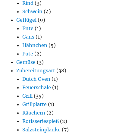
Rind
(3)
Schwein
(4)
Geflügel
(9)
Ente
(1)
Gans
(1)
Hähnchen
(5)
Pute
(2)
Gemüse
(3)
Zubereitungsart
(38)
Dutch Oven
(1)
Feuerschale
(1)
Grill
(35)
Grillplatte
(1)
Räuchern
(2)
Rotisseriespieß
(2)
Salzsteinplanke
(7)