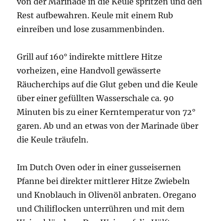
von der Marinade in die Keule spritzen und den
Rest aufbewahren. Keule mit einem Rub
einreiben und lose zusammenbinden.
Grill auf 160° indirekte mittlere Hitze
vorheizen, eine Handvoll gewässerte
Räucherchips auf die Glut geben und die Keule
über einer gefüllten Wasserschale ca. 90
Minuten bis zu einer Kerntemperatur von 72°
garen. Ab und an etwas von der Marinade über
die Keule träufeln.
Im Dutch Oven oder in einer gusseisernen
Pfanne bei direkter mittlerer Hitze Zwiebeln
und Knoblauch in Olivenöl anbraten. Oregano
und Chiliflocken unterrühren und mit dem