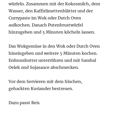
würfeln. Zusammen mit der Kokosmilch, dem
Wasser, den Kaffirlimettenblätter und der
Currypaste im Wok oder Dutch Oven
aufkochen. Danach Putenbrustwürfel
hinzugeben und 5 Minuten köcheln lassen.
Das Wokgemüse in den Wok oder Dutch Oven
hineingeben und weitere 5 Minuten kochen.
Erdnussbutter unterrühren und mit Sambal
Oelek und Sojasauce abschmecken.
Vor dem Servieren mit dem frischen,
gehackten Koriander bestreuen.
Dazu passt Reis