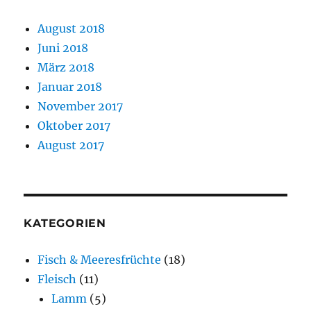
August 2018
Juni 2018
März 2018
Januar 2018
November 2017
Oktober 2017
August 2017
KATEGORIEN
Fisch & Meeresfrüchte
(18)
Fleisch
(11)
Lamm
(5)