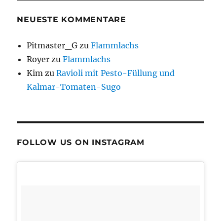
NEUESTE KOMMENTARE
Pitmaster_G
zu
Flammlachs
Royer
zu
Flammlachs
Kim
zu
Ravioli mit Pesto-Füllung und
Kalmar-Tomaten-Sugo
FOLLOW US ON INSTAGRAM