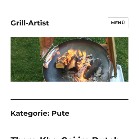
Grill-Artist
MENÜ
Kategorie:
Pute