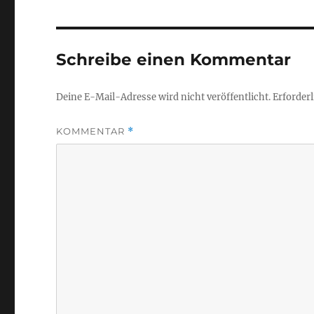
Schreibe einen Kommentar
Deine E-Mail-Adresse wird nicht veröffentlicht.
Erforderl
KOMMENTAR
*