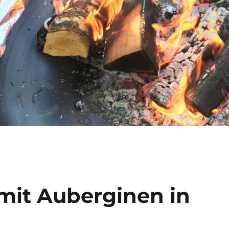
 mit Auberginen in