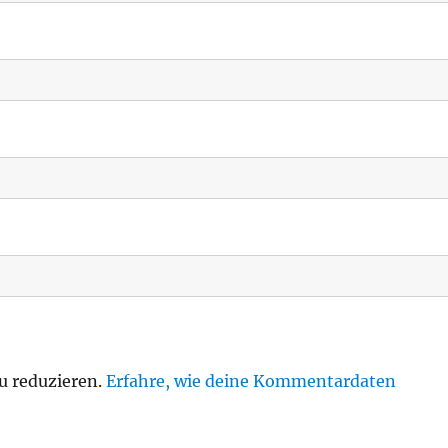
u reduzieren.
Erfahre, wie deine Kommentardaten