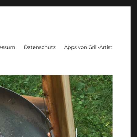
essum
Datenschutz
Apps von Grill-Artist