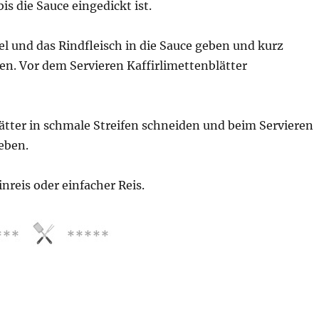
is die Sauce eingedickt ist.
l und das Rindfleisch in die Sauce geben und kurz
en. Vor dem Servieren Kaffirlimettenblätter
ätter in schmale Streifen schneiden und beim Servieren
eben.
nreis oder einfacher Reis.