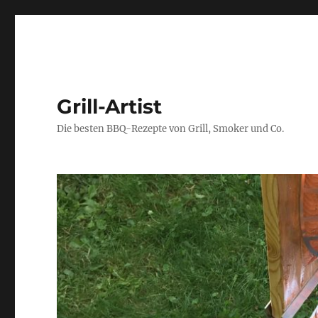
Grill-Artist
Die besten BBQ-Rezepte von Grill, Smoker und Co.