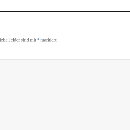
iche Felder sind mit
*
markiert