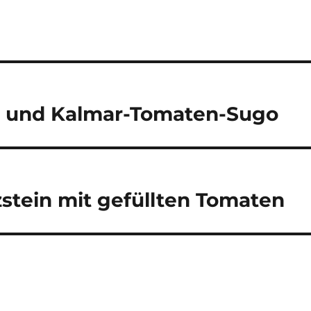
ng und Kalmar-Tomaten-Sugo
stein mit gefüllten Tomaten